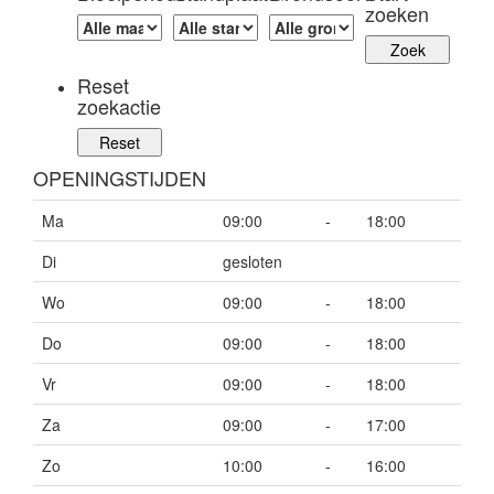
zoeken
Reset
zoekactie
OPENINGSTIJDEN
Ma
09:00
-
18:00
Di
gesloten
Wo
09:00
-
18:00
Do
09:00
-
18:00
Vr
09:00
-
18:00
Za
09:00
-
17:00
Zo
10:00
-
16:00