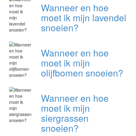
Wanneer en hoe
moet ik mijn lavendel
snoeien?
Wanneer en hoe
moet ik mijn
olijfbomen snoeien?
Wanneer en hoe
moet ik mijn
siergrassen
snoeien?