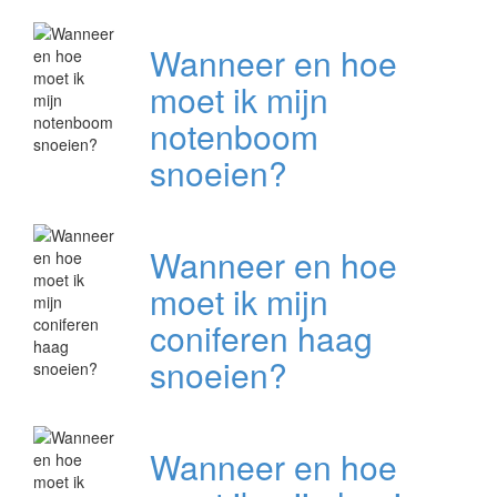
Wanneer en hoe
moet ik mijn
notenboom
snoeien?
Wanneer en hoe
moet ik mijn
coniferen haag
snoeien?
Wanneer en hoe