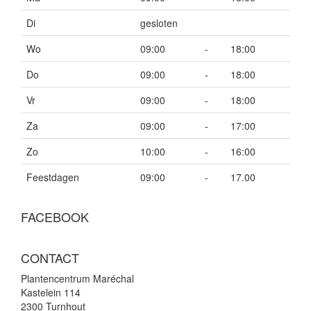
Di
gesloten
Wo
09:00
-
18:00
Do
09:00
-
18:00
Vr
09:00
-
18:00
Za
09:00
-
17:00
Zo
10:00
-
16:00
Feestdagen
09:00
-
17.00
FACEBOOK
CONTACT
Plantencentrum Maréchal
Kastelein 114
2300 Turnhout